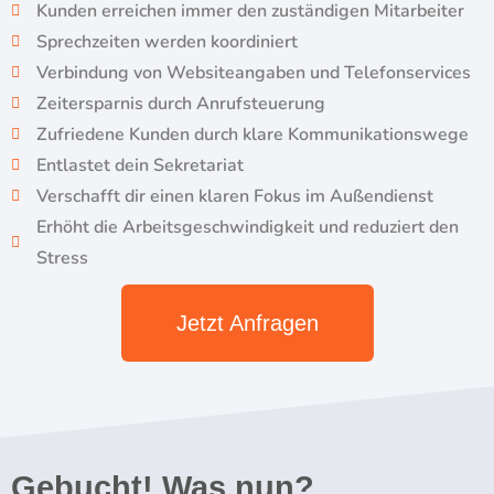
Kunden erreichen immer den zuständigen Mitarbeiter
Sprechzeiten werden koordiniert
Verbindung von Websiteangaben und Telefonservices
Zeitersparnis durch Anrufsteuerung
Zufriedene Kunden durch klare Kommunikationswege
Entlastet dein Sekretariat
Verschafft dir einen klaren Fokus im Außendienst
Erhöht die Arbeitsgeschwindigkeit und reduziert den
Stress
Jetzt Anfragen
Gebucht! Was nun?