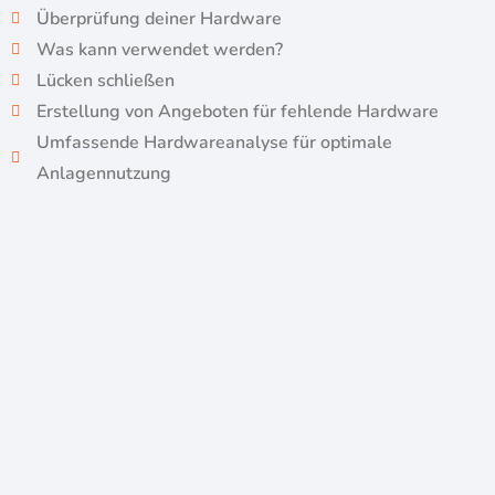
Überprüfung deiner Hardware
Was kann verwendet werden?
Lücken schließen
Erstellung von Angeboten für fehlende Hardware
Umfassende Hardwareanalyse für optimale
Anlagennutzung