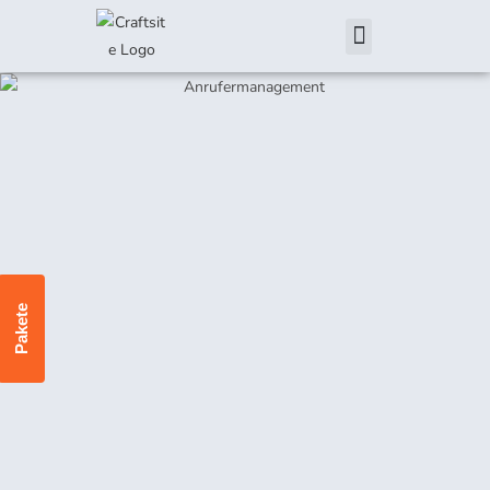
Pakete