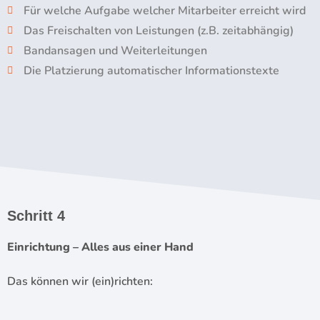
Für welche Aufgabe welcher Mitarbeiter erreicht wird
Das Freischalten von Leistungen (z.B. zeitabhängig)
Bandansagen und Weiterleitungen
Die Platzierung automatischer Informationstexte
Schritt 4
Einrichtung – Alles aus einer Hand
Das können wir (ein)richten: