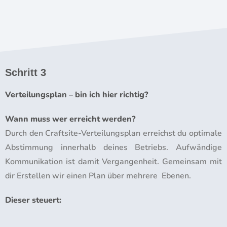
Schritt 3
Verteilungsplan – bin ich hier richtig?
Wann muss wer erreicht werden?
Durch den Craftsite-Verteilungsplan erreichst du optimale
Abstimmung innerhalb deines Betriebs. Aufwändige
Kommunikation ist damit Vergangenheit.
Gemeinsam mit
dir Erstellen wir einen Plan über mehrere Ebenen.
Dieser steuert: