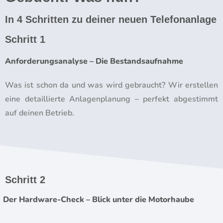
In 4 Schritten zu deiner neuen Telefonanlage
Schritt 1
Anforderungsanalyse – Die Bestandsaufnahme
Was ist schon da und was wird gebraucht? Wir erstellen
eine detaillierte Anlagenplanung – perfekt abgestimmt
auf deinen Betrieb.
Schritt 2
Der Hardware-Check – Blick unter die Motorhaube