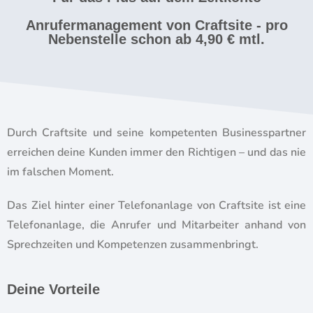
Anrufermanagement von Craftsite - pro
Nebenstelle schon ab 4,90 € mtl.
Durch Craftsite und seine kompetenten Businesspartner
erreichen deine Kunden immer den Richtigen – und das nie
im falschen Moment.
Das Ziel hinter einer Telefonanlage von Craftsite ist eine
Telefonanlage, die Anrufer und Mitarbeiter anhand von
Sprechzeiten und Kompetenzen zusammenbringt.
Deine Vorteile