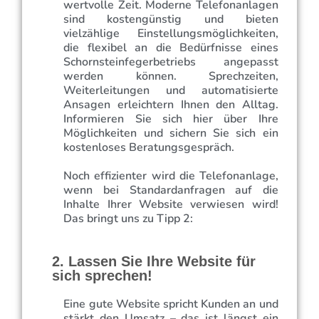
wertvolle Zeit. Moderne Telefonanlagen
sind kostengünstig und bieten
vielzählige Einstellungsmöglichkeiten,
die flexibel an die Bedürfnisse eines
Schornsteinfegerbetriebs angepasst
werden können. Sprechzeiten,
Weiterleitungen und automatisierte
Ansagen erleichtern Ihnen den Alltag.
Informieren Sie sich hier über Ihre
Möglichkeiten und sichern Sie sich ein
kostenloses Beratungsgespräch.
Noch effizienter wird die Telefonanlage,
wenn bei Standardanfragen auf die
Inhalte Ihrer Website verwiesen wird!
Das bringt uns zu Tipp 2:
2. Lassen Sie Ihre Website für
sich sprechen!
Eine gute Website spricht Kunden an und
stärkt den Umsatz – das ist längst ein