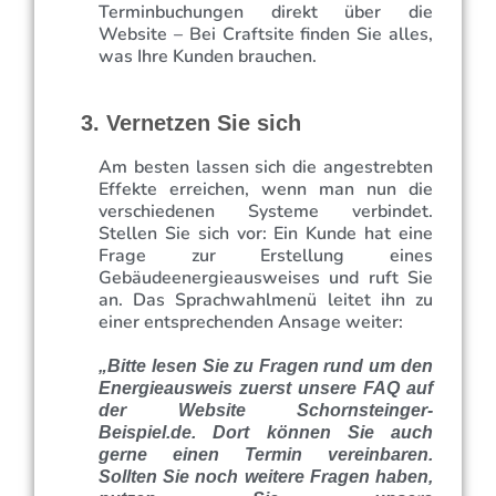
Terminbuchungen direkt über die
Website – Bei Craftsite finden Sie alles,
was Ihre Kunden brauchen.
3. Vernetzen Sie sich
Am besten lassen sich die angestrebten
Effekte erreichen, wenn man nun die
verschiedenen Systeme verbindet.
Stellen Sie sich vor: Ein Kunde hat eine
Frage zur Erstellung eines
Gebäudeenergieausweises und ruft Sie
an. Das Sprachwahlmenü leitet ihn zu
einer entsprechenden Ansage weiter:
„Bitte lesen Sie zu Fragen rund um den
Energieausweis zuerst unsere FAQ auf
der Website Schornsteinger-
Beispiel.de. Dort können Sie auch
gerne einen Termin vereinbaren.
Sollten Sie noch weitere Fragen haben,