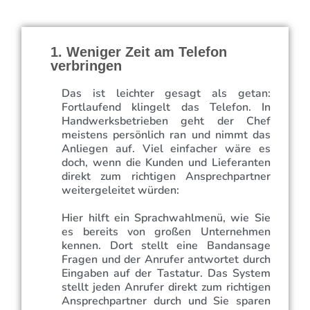
1. Weniger Zeit am Telefon
verbringen
Das ist leichter gesagt als getan:
Fortlaufend klingelt das Telefon. In
Handwerksbetrieben geht der Chef
meistens persönlich ran und nimmt das
Anliegen auf. Viel einfacher wäre es
doch, wenn die Kunden und Lieferanten
direkt zum richtigen Ansprechpartner
weitergeleitet würden:
Hier hilft ein Sprachwahlmenü, wie Sie
es bereits von großen Unternehmen
kennen. Dort stellt eine Bandansage
Fragen und der Anrufer antwortet durch
Eingaben auf der Tastatur. Das System
stellt jeden Anrufer direkt zum richtigen
Ansprechpartner durch und Sie sparen