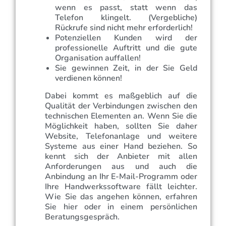
wenn es passt, statt wenn das
Telefon klingelt. (Vergebliche)
Rückrufe sind nicht mehr erforderlich!
Potenziellen Kunden wird der
professionelle Auftritt und die gute
Organisation auffallen!
Sie gewinnen Zeit, in der Sie Geld
verdienen können!
Dabei kommt es maßgeblich auf die
Qualität der Verbindungen zwischen den
technischen Elementen an. Wenn Sie die
Möglichkeit haben, sollten Sie daher
Website, Telefonanlage und weitere
Systeme aus einer Hand beziehen. So
kennt sich der Anbieter mit allen
Anforderungen aus und auch die
Anbindung an Ihr E-Mail-Programm oder
Ihre Handwerkssoftware fällt leichter.
Wie Sie das angehen können,
erfahren
Sie hier oder in einem persönlichen
Beratungsgespräch.