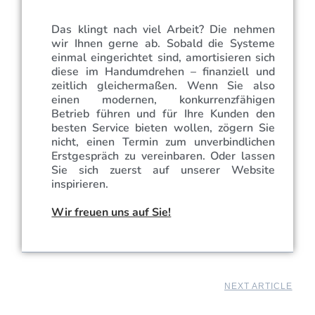
Das klingt nach viel Arbeit? Die nehmen
wir Ihnen gerne ab. Sobald die Systeme
einmal eingerichtet sind, amortisieren sich
diese im Handumdrehen – finanziell und
zeitlich gleichermaßen. Wenn Sie also
einen modernen, konkurrenzfähigen
Betrieb führen und für Ihre Kunden den
besten Service bieten wollen, zögern Sie
nicht, einen Termin zum unverbindlichen
Erstgespräch zu vereinbaren. Oder lassen
Sie sich zuerst auf unserer Website
inspirieren.
Wir freuen uns auf Sie!
NEXT ARTICLE