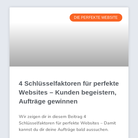
DIE PERFEKTE WEBSITE
4 Schlüsselfaktoren für perfekte
Websites – Kunden begeistern,
Aufträge gewinnen
Wir zeigen dir in diesem Beitrag 4
Schlüsselfaktoren für perfekte Websites – Damit
kannst du dir deine Aufträge bald aussuchen.