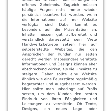
offenes Geheimnis. Zugleich müssen
häufige Fragen nicht immer wieder
persönlich beantwortet werden, wenn
die Informationen auf Ihrer Website
verfügbar sind. Dabei kommt es
besonders auf die Präsentation an.
Inhalte müssen gut aufbereitet und
verständlich dargestellt sein. Viele
Handwerksbetriebe setzen hier auf
selbsterstellte Websites, die den
Ansprüchen der Kunden nur selten
gerecht werden. Insbesondere veraltete
Informationen und Designs können eher
abschreckend wirken, als die Umsätze zu
steigern. Daher sollte eine Website
ähnlich wie eine Feuerstätte regelmäßig
begutachtet und ausgebessert werden.
Hier sollte man unbedingt auf Profis
setzen, um dem Kunden den besten
Eindruck von Ihren Fähigkeiten und
Leistungen zu vermitteln. Ob Texte,
Designs, ein neues Logo oder