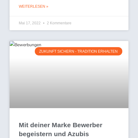
WEITERLESEN »
Mai 17, 2022
2 Kommentare
ZUKUNFT SICHERN - TRADITION ERHALTEN
Mit deiner Marke Bewerber
begeistern und Azubis