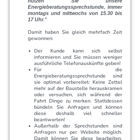
nutzen Sie unsere
Energieberatungssprechstunde, immer
montags und mittwochs von 15.30 bis
17 Uhr.“
Damit haben Sie gleich mehrfach Zeit
gewonnen:
Der Kunde kann sich selbst
informieren und Sie müssen weniger
ausführliche Telefonauskünfte geben!
Für die
Energieberatungssprechstunde sind
sie optimal vorbereitet: Keine Zettel
mehr auf der Baustelle herauskramen
oder versuchen, sich während der
Fahrt Dinge zu merken. Stattdessen
bündeln Sie Anfragen und können
diese deshalb viel schneller
beantworten!
Außerhalb der Sprechstunden sind
Anfragen nur per Website möglich.
Damit können Sie diese bearbeiten,