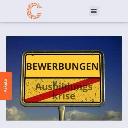
Pakete