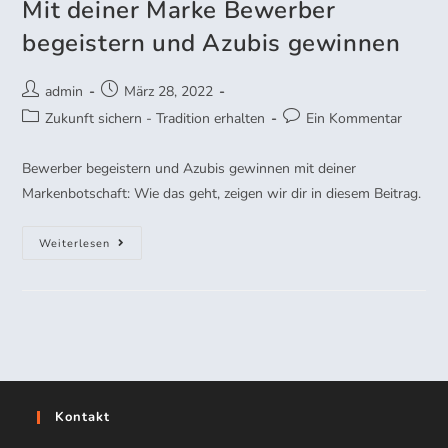
Mit deiner Marke Bewerber
begeistern und Azubis gewinnen
admin
März 28, 2022
Zukunft sichern - Tradition erhalten
Ein Kommentar
Bewerber begeistern und Azubis gewinnen mit deiner
Markenbotschaft: Wie das geht, zeigen wir dir in diesem Beitrag.
Weiterlesen
Kontakt