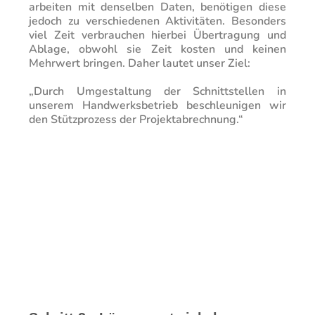
arbeiten mit denselben Daten, benötigen diese
jedoch zu verschiedenen Aktivitäten. Besonders
viel Zeit verbrauchen hierbei Übertragung und
Ablage, obwohl sie Zeit kosten und keinen
Mehrwert bringen.
Daher lautet unser Ziel:
„Durch Umgestaltung der Schnittstellen in
unserem Handwerksbetrieb beschleunigen wir
den Stützprozess der Projektabrechnung.“