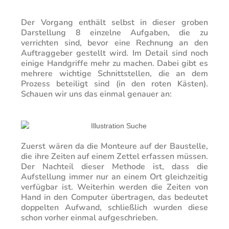
Der Vorgang enthält selbst in dieser groben
Darstellung 8 einzelne Aufgaben, die zu
verrichten sind, bevor eine Rechnung an den
Auftraggeber gestellt wird. Im Detail sind noch
einige Handgriffe mehr zu machen. Dabei gibt es
mehrere wichtige Schnittstellen, die an dem
Prozess beteiligt sind (in den roten Kästen).
Schauen wir uns das einmal genauer an:
Zuerst wären da die Monteure auf der Baustelle,
die ihre Zeiten auf einem Zettel erfassen müssen.
Der Nachteil dieser Methode ist, dass die
Aufstellung immer nur an einem Ort gleichzeitig
verfügbar ist. Weiterhin werden die Zeiten von
Hand in den Computer übertragen, das bedeutet
doppelten Aufwand, schließlich wurden diese
schon vorher einmal aufgeschrieben.