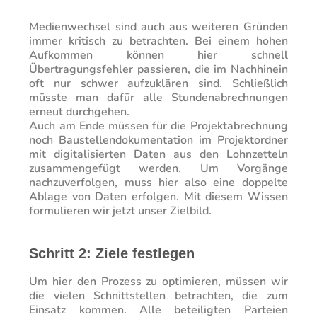
Medienwechsel sind auch aus weiteren Gründen
immer kritisch zu betrachten. Bei einem hohen
Aufkommen können hier schnell
Übertragungsfehler passieren, die im Nachhinein
oft nur schwer aufzuklären sind. Schließlich
müsste man dafür alle Stundenabrechnungen
erneut durchgehen.
Auch am Ende müssen für die Projektabrechnung
noch Baustellendokumentation im Projektordner
mit digitalisierten Daten aus den Lohnzetteln
zusammengefügt werden. Um Vorgänge
nachzuverfolgen, muss hier also eine doppelte
Ablage von Daten erfolgen.
Mit diesem Wissen
formulieren wir jetzt unser Zielbild.
Schritt 2: Ziele festlegen
Um hier den Prozess zu optimieren, müssen wir
die vielen Schnittstellen betrachten, die zum
Einsatz kommen. Alle beteiligten Parteien