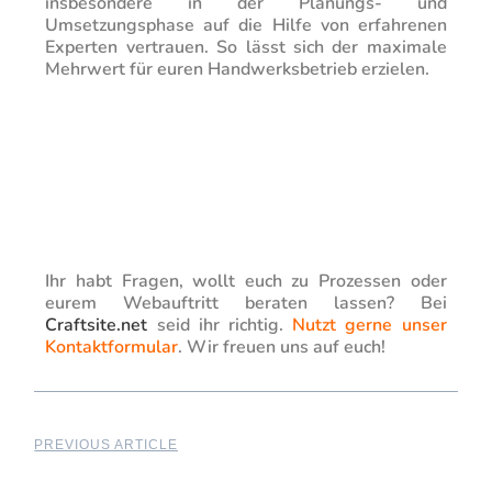
insbesondere in der Planungs- und
Umsetzungsphase auf die Hilfe von erfahrenen
Experten vertrauen. So lässt sich der maximale
Mehrwert für euren Handwerksbetrieb erzielen.
Ihr habt Fragen, wollt euch zu Prozessen oder
eurem Webauftritt beraten lassen? Bei
Craftsite.net
seid ihr richtig.
Nutzt gerne unser
Kontaktformular
. Wir freuen uns auf euch!
PREVIOUS ARTICLE