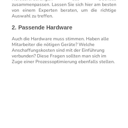
zusammenpassen. Lassen Sie sich hier am besten
von einem Experten beraten, um die richtige
Auswahl zu treffen.
2. Passende Hardware
Auch die Hardware muss stimmen. Haben alle
Mitarbeiter die nötigen Geräte? Welche
Anschaffungskosten sind mit der Einführung
verbunden? Diese Fragen sollten man sich im
Zuge einer Prozessoptimierung ebenfalls stellen.