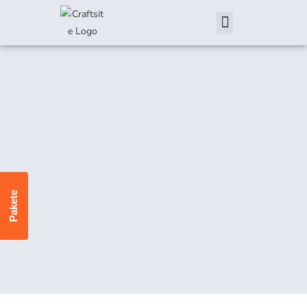
Pakete