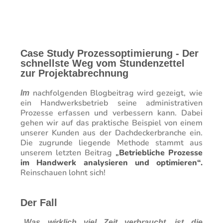
Case Study Prozessoptimierung - Der
schnellste Weg vom Stundenzettel
zur Projektabrechnung
nachfolgenden Blogbeitrag wird gezeigt, wie
Im
ein Handwerksbetrieb seine administrativen
Prozesse erfassen und verbessern kann. Dabei
gehen wir auf das praktische Beispiel von einem
unserer Kunden aus der Dachdeckerbranche ein.
Die zugrunde liegende Methode stammt aus
unserem letzten Beitrag
„
Betriebliche Prozesse
im Handwerk analysieren und optimieren“.
Reinschauen lohnt sich!
Der Fall
„
Was wirklich viel Zeit verbraucht, ist die