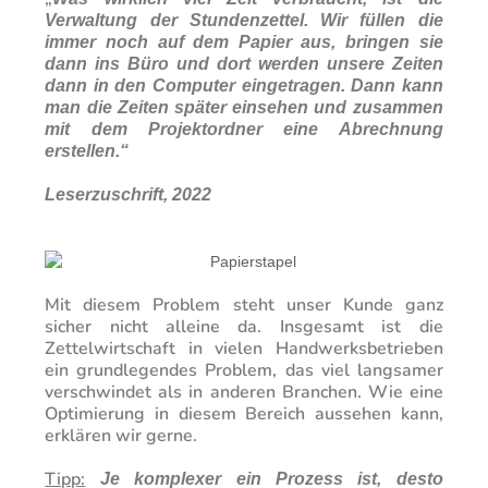
Verwaltung der Stundenzettel. Wir füllen die
immer noch auf dem Papier aus, bringen sie
dann ins Büro und dort werden unsere Zeiten
dann in den Computer eingetragen. Dann kann
man die Zeiten später einsehen und zusammen
mit dem Projektordner eine Abrechnung
erstellen.“
Leserzuschrift, 2022
Mit diesem Problem steht unser Kunde ganz
sicher nicht alleine da. Insgesamt ist die
Zettelwirtschaft in vielen Handwerksbetrieben
ein grundlegendes Problem, das viel langsamer
verschwindet als in anderen Branchen. Wie eine
Optimierung in diesem Bereich aussehen kann,
erklären wir gerne.
Tipp:
Je komplexer ein Prozess ist, desto