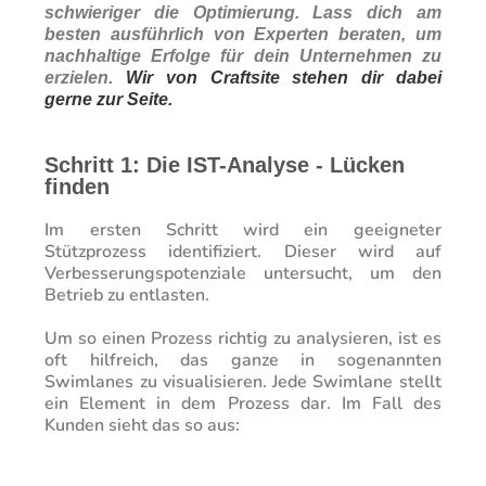
schwieriger die Optimierung. Lass dich am
besten ausführlich von Experten beraten, um
nachhaltige Erfolge für dein Unternehmen zu
erzielen.
Wir von Craftsite stehen dir dabei
gerne zur Seite.
Schritt 1: Die IST-Analyse - Lücken
finden
Im ersten Schritt wird ein geeigneter
Stützprozess identifiziert. Dieser wird auf
Verbesserungspotenziale untersucht, um den
Betrieb zu entlasten.
Um so einen Prozess richtig zu analysieren, ist es
oft hilfreich, das ganze in sogenannten
Swimlanes zu visualisieren. Jede Swimlane stellt
ein Element in dem Prozess dar. Im Fall des
Kunden sieht das so aus: