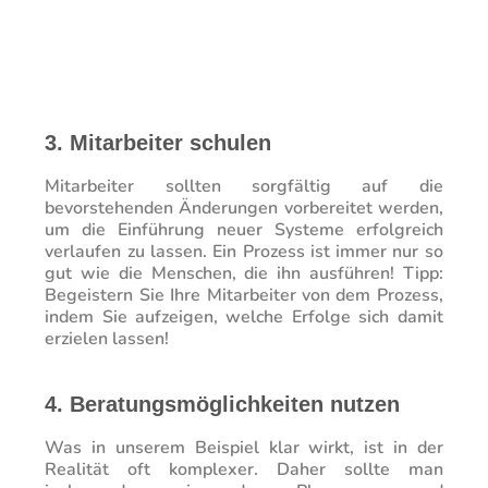
3. Mitarbeiter schulen
Mitarbeiter sollten sorgfältig auf die
bevorstehenden Änderungen vorbereitet werden,
um die Einführung neuer Systeme erfolgreich
verlaufen zu lassen. Ein Prozess ist immer nur so
gut wie die Menschen, die ihn ausführen! Tipp:
Begeistern Sie Ihre Mitarbeiter von dem Prozess,
indem Sie aufzeigen, welche Erfolge sich damit
erzielen lassen!
4. Beratungsmöglichkeiten nutzen
Was in unserem Beispiel klar wirkt, ist in der
Realität oft komplexer. Daher sollte man