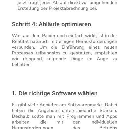
jetzt trägt jeder Ablauf direkt zur umgehenden
Erstellung der Projektabrechnung bei.
Schritt 4: Abläufe optimieren
Was auf dem Papier noch einfach wirkt, ist in der
Realität natürlich mit einigen Herausforderungen
verbunden. Um die Einführung eines neuen
Prozesses reibungslos zu gestalten, empfehlen
wir dringend, folgende Dinge im Auge zu
behalten:
1. Die richtige Software wählen
Es gibt viele Anbieter am Softwarenmarkt. Dabei
haben die Angebote unterschiedliche Stärken.
Deshalb sollte man mit Programmen und Apps
arbeiten, die mit den individuellen
Herausforderungen des Betriebs