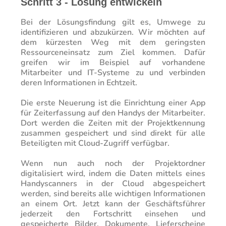
Schritt 3 - Lösung entwickeln
Bei der Lösungsfindung gilt es, Umwege zu
identifizieren und abzukürzen. Wir möchten auf
dem kürzesten Weg mit dem geringsten
Ressourceneinsatz zum Ziel kommen. Dafür
greifen wir im Beispiel auf vorhandene
Mitarbeiter und IT-Systeme zu und verbinden
deren Informationen in Echtzeit.
Die erste Neuerung ist die Einrichtung einer App
für Zeiterfassung auf den Handys der Mitarbeiter.
Dort werden die Zeiten mit der Projektkennung
zusammen gespeichert und sind direkt für alle
Beteiligten mit Cloud-Zugriff verfügbar.
Wenn nun auch noch der Projektordner
digitalisiert wird, indem die Daten mittels eines
Handyscanners in der Cloud abgespeichert
werden, sind bereits alle wichtigen Informationen
an einem Ort. Jetzt kann der Geschäftsführer
jederzeit den Fortschritt einsehen und
gespeicherte Bilder, Dokumente, Lieferscheine